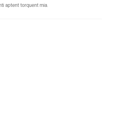
nti aptent torquent mia.